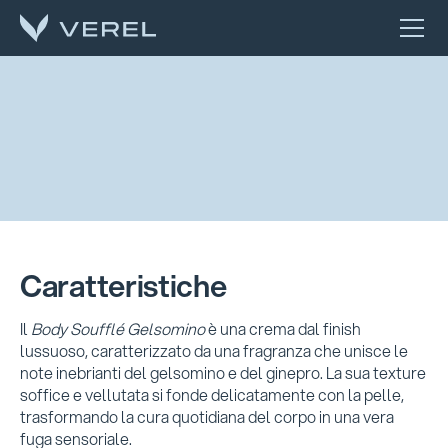
Caratteristiche
Il
Body Soufflé Gelsomino
è una crema dal finish
lussuoso, caratterizzato da una fragranza che unisce le
note inebrianti del gelsomino e del ginepro. La sua texture
soffice e vellutata si fonde delicatamente con la pelle,
trasformando la cura quotidiana del corpo in una vera
fuga sensoriale.