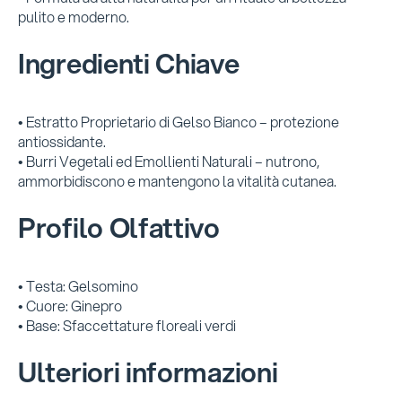
pulito e moderno.
Ingredienti Chiave
• Estratto Proprietario di Gelso Bianco – protezione
antiossidante.
• Burri Vegetali ed Emollienti Naturali – nutrono,
ammorbidiscono e mantengono la vitalità cutanea.
Profilo Olfattivo
• Testa: Gelsomino
• Cuore: Ginepro
• Base: Sfaccettature floreali verdi
Ulteriori informazioni