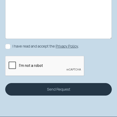
I have read and accept the
Privacy Policy
.