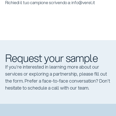
Richiedi il tuo campione scrivendo a: info@verel.it
Request your sample
If you're interested in learning more about our
services or exploring a partnership, please fill out
the form. Prefer a face-to-face conversation? Don't
hesitate to schedule a call with our team.