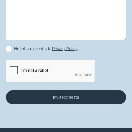
Ho letto e accetto la
Privacy Policy
.