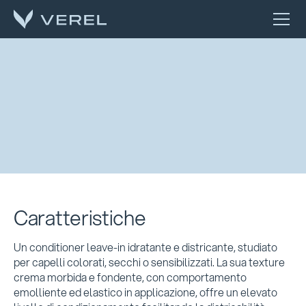
Caratteristiche
Un conditioner leave-in idratante e districante, studiato
per capelli colorati, secchi o sensibilizzati. La sua texture
crema morbida e fondente, con comportamento
emolliente ed elastico in applicazione, offre un elevato