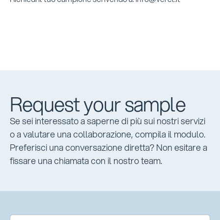
Request your sample
Se sei interessato a saperne di più sui nostri servizi
o a valutare una collaborazione, compila il modulo.
Preferisci una conversazione diretta? Non esitare a
fissare una chiamata con il nostro team.