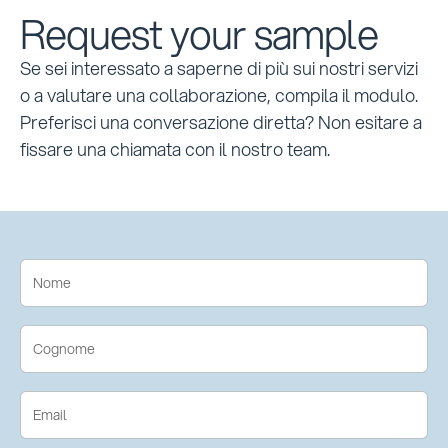
Request your sample
Se sei interessato a saperne di più sui nostri servizi
o a valutare una collaborazione, compila il modulo.
Preferisci una conversazione diretta? Non esitare a
fissare una chiamata con il nostro team.